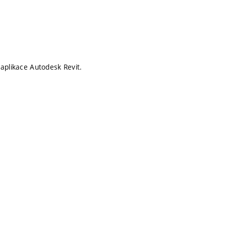
aplikace Autodesk Revit.