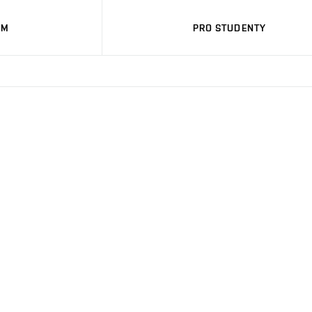
UM
PRO STUDENTY